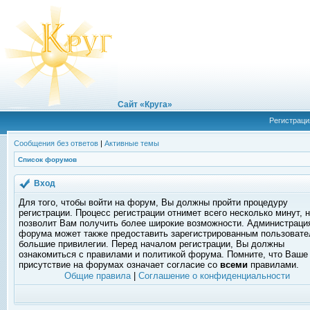
Сайт «Круга»
Регистраци
Сообщения без ответов
|
Активные темы
Список форумов
Вход
Для того, чтобы войти на форум, Вы должны пройти процедуру
регистрации. Процесс регистрации отнимет всего несколько минут, 
позволит Вам получить более широкие возможности. Администраци
форума может также предоставить зарегистрированным пользоват
большие привилегии. Перед началом регистрации, Вы должны
ознакомиться с правилами и политикой форума. Помните, что Ваше
присутствие на форумах означает согласие со
всеми
правилами.
Общие правила
|
Соглашение о конфиденциальности