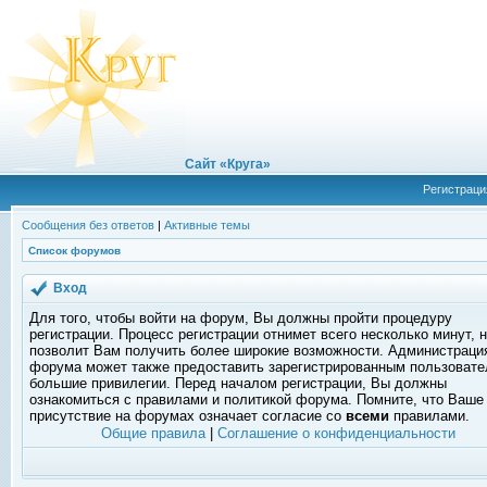
Сайт «Круга»
Регистраци
Сообщения без ответов
|
Активные темы
Список форумов
Вход
Для того, чтобы войти на форум, Вы должны пройти процедуру
регистрации. Процесс регистрации отнимет всего несколько минут, 
позволит Вам получить более широкие возможности. Администраци
форума может также предоставить зарегистрированным пользоват
большие привилегии. Перед началом регистрации, Вы должны
ознакомиться с правилами и политикой форума. Помните, что Ваше
присутствие на форумах означает согласие со
всеми
правилами.
Общие правила
|
Соглашение о конфиденциальности