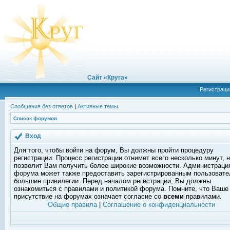
Сайт «Круга»
Регистраци
Сообщения без ответов
|
Активные темы
Список форумов
Вход
Для того, чтобы войти на форум, Вы должны пройти процедуру
регистрации. Процесс регистрации отнимет всего несколько минут, 
позволит Вам получить более широкие возможности. Администраци
форума может также предоставить зарегистрированным пользоват
большие привилегии. Перед началом регистрации, Вы должны
ознакомиться с правилами и политикой форума. Помните, что Ваше
присутствие на форумах означает согласие со
всеми
правилами.
Общие правила
|
Соглашение о конфиденциальности