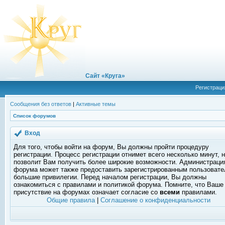
Сайт «Круга»
Регистраци
Сообщения без ответов
|
Активные темы
Список форумов
Вход
Для того, чтобы войти на форум, Вы должны пройти процедуру
регистрации. Процесс регистрации отнимет всего несколько минут, 
позволит Вам получить более широкие возможности. Администраци
форума может также предоставить зарегистрированным пользоват
большие привилегии. Перед началом регистрации, Вы должны
ознакомиться с правилами и политикой форума. Помните, что Ваше
присутствие на форумах означает согласие со
всеми
правилами.
Общие правила
|
Соглашение о конфиденциальности