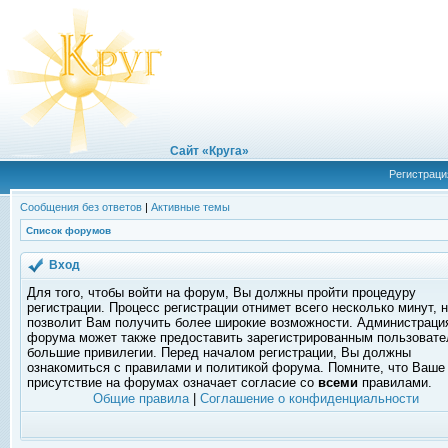
Сайт «Круга»
Регистраци
Сообщения без ответов
|
Активные темы
Список форумов
Вход
Для того, чтобы войти на форум, Вы должны пройти процедуру
регистрации. Процесс регистрации отнимет всего несколько минут, 
позволит Вам получить более широкие возможности. Администраци
форума может также предоставить зарегистрированным пользоват
большие привилегии. Перед началом регистрации, Вы должны
ознакомиться с правилами и политикой форума. Помните, что Ваше
присутствие на форумах означает согласие со
всеми
правилами.
Общие правила
|
Соглашение о конфиденциальности