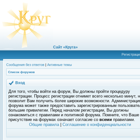
Сайт «Круга»
Регистраци
Сообщения без ответов
|
Активные темы
Список форумов
Вход
Для того, чтобы войти на форум, Вы должны пройти процедуру
регистрации. Процесс регистрации отнимет всего несколько минут, 
позволит Вам получить более широкие возможности. Администраци
форума может также предоставить зарегистрированным пользоват
большие привилегии. Перед началом регистрации, Вы должны
ознакомиться с правилами и политикой форума. Помните, что Ваше
присутствие на форумах означает согласие со
всеми
правилами.
Общие правила
|
Соглашение о конфиденциальности