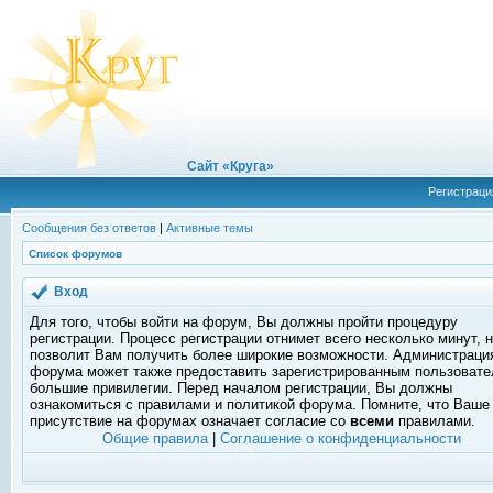
Сайт «Круга»
Регистраци
Сообщения без ответов
|
Активные темы
Список форумов
Вход
Для того, чтобы войти на форум, Вы должны пройти процедуру
регистрации. Процесс регистрации отнимет всего несколько минут, 
позволит Вам получить более широкие возможности. Администраци
форума может также предоставить зарегистрированным пользоват
большие привилегии. Перед началом регистрации, Вы должны
ознакомиться с правилами и политикой форума. Помните, что Ваше
присутствие на форумах означает согласие со
всеми
правилами.
Общие правила
|
Соглашение о конфиденциальности