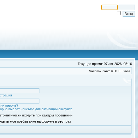
Текущее время: 07 авг 2026, 05:16
Часовой пояс: UTC + 3 часа
страция
ли пароль?
орно выслать письмо для активации аккаунта
втоматически входить при каждом посещении
крыть мое пребывание на форуме в этот раз