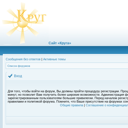
Сайт «Круга»
Сообщения без ответов
|
Активные темы
Список форумов
Вход
Для того, чтобы войти на форум, Вы должны пройти процедуру регистрации. Проц
минут, но позволит Вам получить более широкие возможности. Администрация ф
зарегистрированным пользователям большие привилегии. Перед началом регист
правилами и политикой форума. Помните, что Ваше присутствие на форумах озн
Общие правила
|
Соглашение о конфиденциал