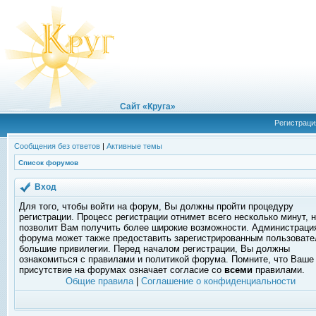
Сайт «Круга»
Регистраци
Сообщения без ответов
|
Активные темы
Список форумов
Вход
Для того, чтобы войти на форум, Вы должны пройти процедуру
регистрации. Процесс регистрации отнимет всего несколько минут, 
позволит Вам получить более широкие возможности. Администраци
форума может также предоставить зарегистрированным пользоват
большие привилегии. Перед началом регистрации, Вы должны
ознакомиться с правилами и политикой форума. Помните, что Ваше
присутствие на форумах означает согласие со
всеми
правилами.
Общие правила
|
Соглашение о конфиденциальности