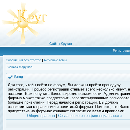
Сайт «Круга»
Регистраци
Сообщения без ответов
|
Активные темы
Список форумов
Вход
Для того, чтобы войти на форум, Вы должны пройти процедуру
регистрации. Процесс регистрации отнимет всего несколько минут, 
позволит Вам получить более широкие возможности. Администраци
форума может также предоставить зарегистрированным пользоват
большие привилегии. Перед началом регистрации, Вы должны
ознакомиться с правилами и политикой форума. Помните, что Ваше
присутствие на форумах означает согласие со
всеми
правилами.
Общие правила
|
Соглашение о конфиденциальности