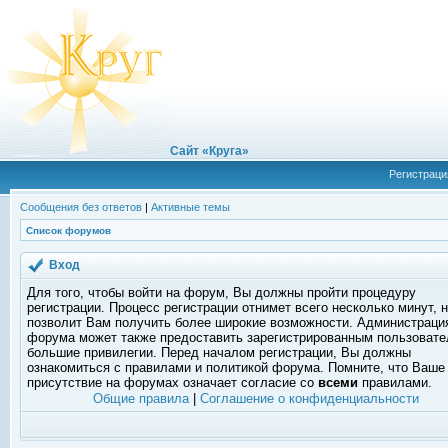
Сайт «Круга»
Регистраци
Сообщения без ответов
|
Активные темы
Список форумов
Вход
Для того, чтобы войти на форум, Вы должны пройти процедуру
регистрации. Процесс регистрации отнимет всего несколько минут, 
позволит Вам получить более широкие возможности. Администраци
форума может также предоставить зарегистрированным пользоват
большие привилегии. Перед началом регистрации, Вы должны
ознакомиться с правилами и политикой форума. Помните, что Ваше
присутствие на форумах означает согласие со
всеми
правилами.
Общие правила
|
Соглашение о конфиденциальности