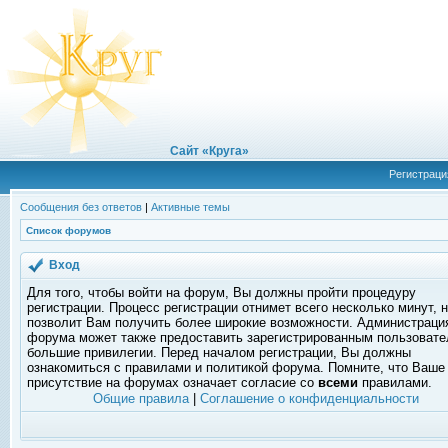
Сайт «Круга»
Регистраци
Сообщения без ответов
|
Активные темы
Список форумов
Вход
Для того, чтобы войти на форум, Вы должны пройти процедуру
регистрации. Процесс регистрации отнимет всего несколько минут, 
позволит Вам получить более широкие возможности. Администраци
форума может также предоставить зарегистрированным пользоват
большие привилегии. Перед началом регистрации, Вы должны
ознакомиться с правилами и политикой форума. Помните, что Ваше
присутствие на форумах означает согласие со
всеми
правилами.
Общие правила
|
Соглашение о конфиденциальности