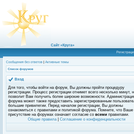
Сайт «Круга»
Регистраци
Сообщения без ответов
|
Активные темы
Список форумов
Вход
Для того, чтобы войти на форум, Вы должны пройти процедуру
регистрации. Процесс регистрации отнимет всего несколько минут, 
позволит Вам получить более широкие возможности. Администраци
форума может также предоставить зарегистрированным пользоват
большие привилегии. Перед началом регистрации, Вы должны
ознакомиться с правилами и политикой форума. Помните, что Ваше
присутствие на форумах означает согласие со
всеми
правилами.
Общие правила
|
Соглашение о конфиденциальности