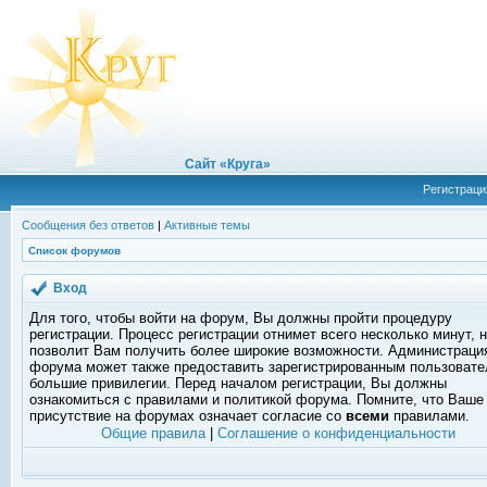
Сайт «Круга»
Регистраци
Сообщения без ответов
|
Активные темы
Список форумов
Вход
Для того, чтобы войти на форум, Вы должны пройти процедуру
регистрации. Процесс регистрации отнимет всего несколько минут, 
позволит Вам получить более широкие возможности. Администраци
форума может также предоставить зарегистрированным пользоват
большие привилегии. Перед началом регистрации, Вы должны
ознакомиться с правилами и политикой форума. Помните, что Ваше
присутствие на форумах означает согласие со
всеми
правилами.
Общие правила
|
Соглашение о конфиденциальности