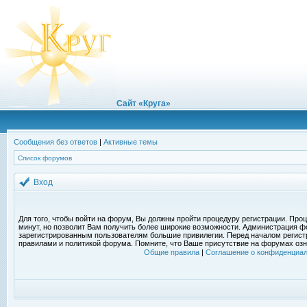
Сайт «Круга»
Сообщения без ответов
|
Активные темы
Список форумов
Вход
Для того, чтобы войти на форум, Вы должны пройти процедуру регистрации. Проц
минут, но позволит Вам получить более широкие возможности. Администрация ф
зарегистрированным пользователям большие привилегии. Перед началом регист
правилами и политикой форума. Помните, что Ваше присутствие на форумах озн
Общие правила
|
Соглашение о конфиденциал