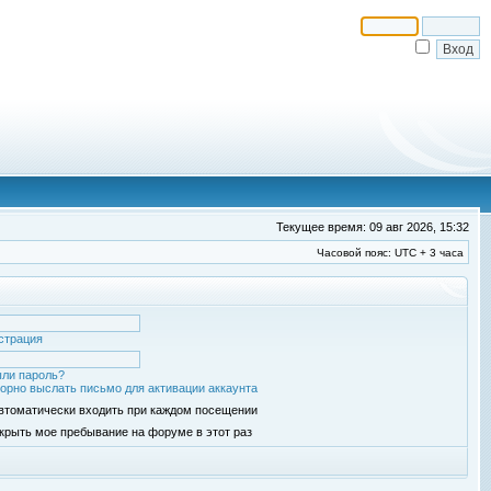
Текущее время: 09 авг 2026, 15:32
Часовой пояс: UTC + 3 часа
страция
ли пароль?
орно выслать письмо для активации аккаунта
втоматически входить при каждом посещении
крыть мое пребывание на форуме в этот раз