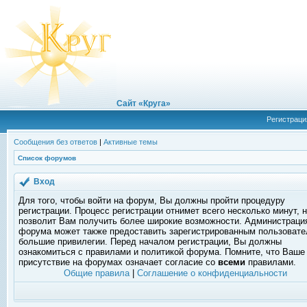
Сайт «Круга»
Регистраци
Сообщения без ответов
|
Активные темы
Список форумов
Вход
Для того, чтобы войти на форум, Вы должны пройти процедуру
регистрации. Процесс регистрации отнимет всего несколько минут, 
позволит Вам получить более широкие возможности. Администраци
форума может также предоставить зарегистрированным пользоват
большие привилегии. Перед началом регистрации, Вы должны
ознакомиться с правилами и политикой форума. Помните, что Ваше
присутствие на форумах означает согласие со
всеми
правилами.
Общие правила
|
Соглашение о конфиденциальности