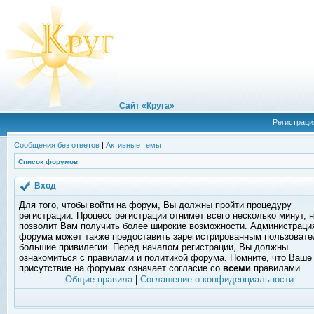
Сайт «Круга»
Регистраци
Сообщения без ответов
|
Активные темы
Список форумов
Вход
Для того, чтобы войти на форум, Вы должны пройти процедуру
регистрации. Процесс регистрации отнимет всего несколько минут, 
позволит Вам получить более широкие возможности. Администраци
форума может также предоставить зарегистрированным пользоват
большие привилегии. Перед началом регистрации, Вы должны
ознакомиться с правилами и политикой форума. Помните, что Ваше
присутствие на форумах означает согласие со
всеми
правилами.
Общие правила
|
Соглашение о конфиденциальности