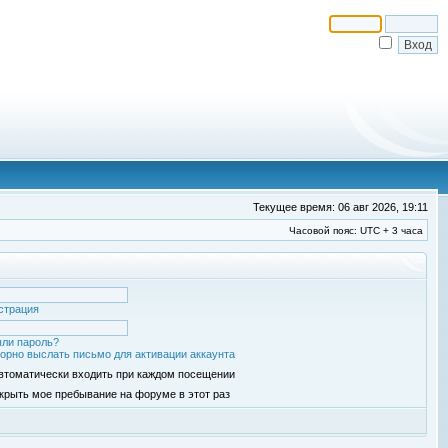
Текущее время: 06 авг 2026, 19:11
Часовой пояс: UTC + 3 часа
страция
ли пароль?
орно выслать письмо для активации аккаунта
втоматически входить при каждом посещении
крыть мое пребывание на форуме в этот раз