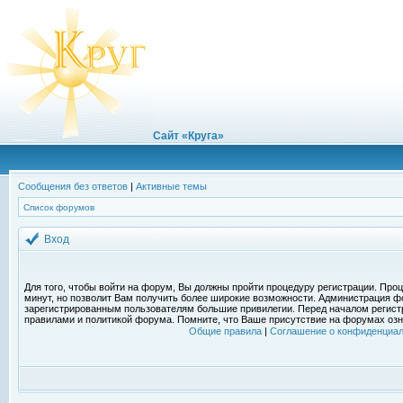
Сайт «Круга»
Сообщения без ответов
|
Активные темы
Список форумов
Вход
Для того, чтобы войти на форум, Вы должны пройти процедуру регистрации. Проц
минут, но позволит Вам получить более широкие возможности. Администрация ф
зарегистрированным пользователям большие привилегии. Перед началом регист
правилами и политикой форума. Помните, что Ваше присутствие на форумах озн
Общие правила
|
Соглашение о конфиденциал