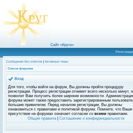
Сайт «Круга»
Регистраци
Сообщения без ответов
|
Активные темы
Список форумов
Вход
Для того, чтобы войти на форум, Вы должны пройти процедуру
регистрации. Процесс регистрации отнимет всего несколько минут, 
позволит Вам получить более широкие возможности. Администраци
форума может также предоставить зарегистрированным пользоват
большие привилегии. Перед началом регистрации, Вы должны
ознакомиться с правилами и политикой форума. Помните, что Ваше
присутствие на форумах означает согласие со
всеми
правилами.
Общие правила
|
Соглашение о конфиденциальности