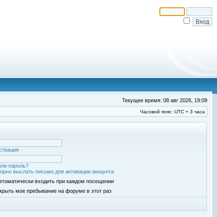
Текущее время: 08 авг 2026, 19:09
Часовой пояс: UTC + 3 часа
страция
ли пароль?
орно выслать письмо для активации аккаунта
втоматически входить при каждом посещении
крыть мое пребывание на форуме в этот раз