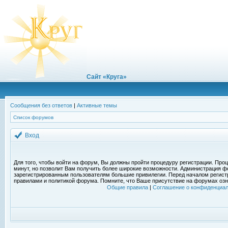
Сайт «Круга»
Сообщения без ответов
|
Активные темы
Список форумов
Вход
Для того, чтобы войти на форум, Вы должны пройти процедуру регистрации. Проц
минут, но позволит Вам получить более широкие возможности. Администрация ф
зарегистрированным пользователям большие привилегии. Перед началом регист
правилами и политикой форума. Помните, что Ваше присутствие на форумах озн
Общие правила
|
Соглашение о конфиденциал