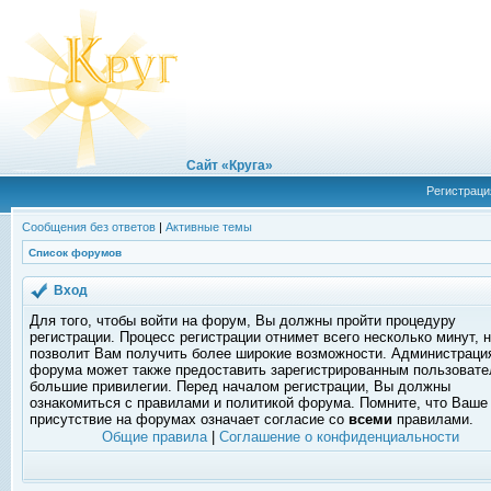
Сайт «Круга»
Регистраци
Сообщения без ответов
|
Активные темы
Список форумов
Вход
Для того, чтобы войти на форум, Вы должны пройти процедуру
регистрации. Процесс регистрации отнимет всего несколько минут, 
позволит Вам получить более широкие возможности. Администраци
форума может также предоставить зарегистрированным пользоват
большие привилегии. Перед началом регистрации, Вы должны
ознакомиться с правилами и политикой форума. Помните, что Ваше
присутствие на форумах означает согласие со
всеми
правилами.
Общие правила
|
Соглашение о конфиденциальности