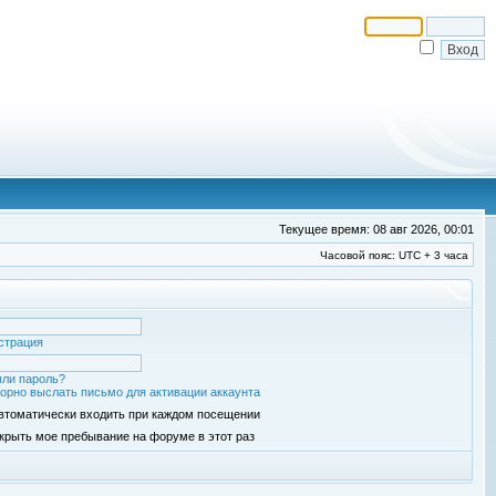
Текущее время: 08 авг 2026, 00:01
Часовой пояс: UTC + 3 часа
страция
ли пароль?
орно выслать письмо для активации аккаунта
втоматически входить при каждом посещении
крыть мое пребывание на форуме в этот раз