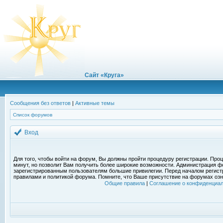
Сайт «Круга»
Сообщения без ответов
|
Активные темы
Список форумов
Вход
Для того, чтобы войти на форум, Вы должны пройти процедуру регистрации. Проц
минут, но позволит Вам получить более широкие возможности. Администрация ф
зарегистрированным пользователям большие привилегии. Перед началом регист
правилами и политикой форума. Помните, что Ваше присутствие на форумах озн
Общие правила
|
Соглашение о конфиденциал