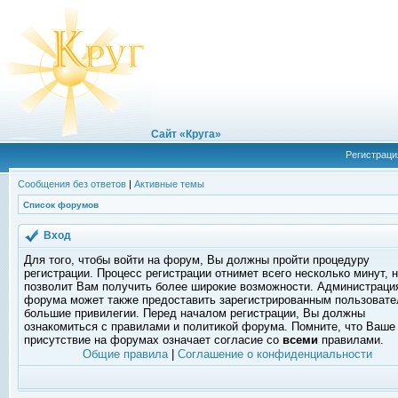
Сайт «Круга»
Регистраци
Сообщения без ответов
|
Активные темы
Список форумов
Вход
Для того, чтобы войти на форум, Вы должны пройти процедуру
регистрации. Процесс регистрации отнимет всего несколько минут, 
позволит Вам получить более широкие возможности. Администраци
форума может также предоставить зарегистрированным пользоват
большие привилегии. Перед началом регистрации, Вы должны
ознакомиться с правилами и политикой форума. Помните, что Ваше
присутствие на форумах означает согласие со
всеми
правилами.
Общие правила
|
Соглашение о конфиденциальности