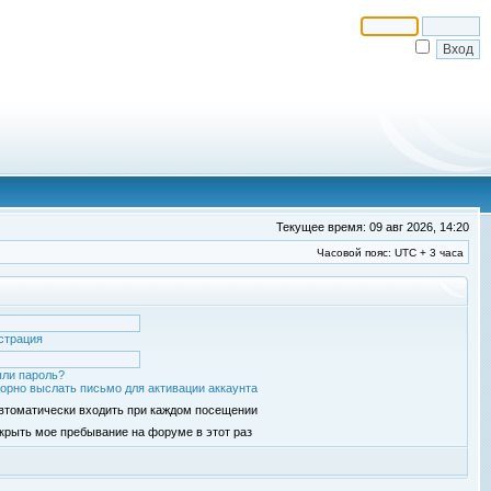
Текущее время: 09 авг 2026, 14:20
Часовой пояс: UTC + 3 часа
страция
ли пароль?
орно выслать письмо для активации аккаунта
втоматически входить при каждом посещении
крыть мое пребывание на форуме в этот раз