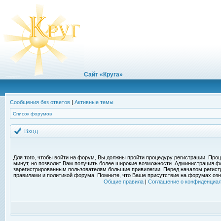
Сайт «Круга»
Сообщения без ответов
|
Активные темы
Список форумов
Вход
Для того, чтобы войти на форум, Вы должны пройти процедуру регистрации. Проц
минут, но позволит Вам получить более широкие возможности. Администрация ф
зарегистрированным пользователям большие привилегии. Перед началом регист
правилами и политикой форума. Помните, что Ваше присутствие на форумах озн
Общие правила
|
Соглашение о конфиденциал