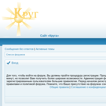
Сайт «Круга»
Сообщения без ответов
|
Активные темы
Список форумов
Вход
Для того, чтобы войти на форум, Вы должны пройти процедуру регистрации. Проц
минут, но позволит Вам получить более широкие возможности. Администрация ф
зарегистрированным пользователям большие привилегии. Перед началом регист
правилами и политикой форума. Помните, что Ваше присутствие на форумах озн
Общие правила
|
Соглашение о конфиденциал