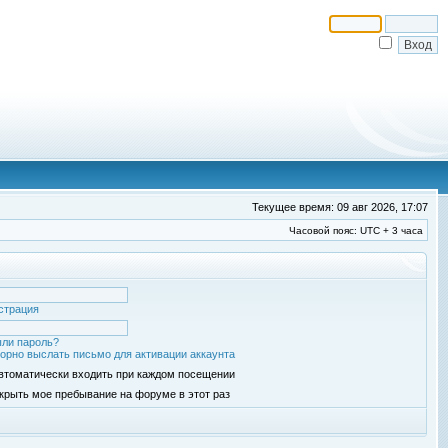
Текущее время: 09 авг 2026, 17:07
Часовой пояс: UTC + 3 часа
страция
ли пароль?
орно выслать письмо для активации аккаунта
втоматически входить при каждом посещении
крыть мое пребывание на форуме в этот раз