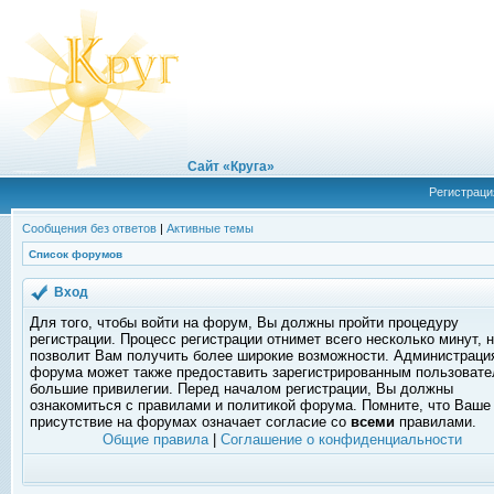
Сайт «Круга»
Регистраци
Сообщения без ответов
|
Активные темы
Список форумов
Вход
Для того, чтобы войти на форум, Вы должны пройти процедуру
регистрации. Процесс регистрации отнимет всего несколько минут, 
позволит Вам получить более широкие возможности. Администраци
форума может также предоставить зарегистрированным пользоват
большие привилегии. Перед началом регистрации, Вы должны
ознакомиться с правилами и политикой форума. Помните, что Ваше
присутствие на форумах означает согласие со
всеми
правилами.
Общие правила
|
Соглашение о конфиденциальности