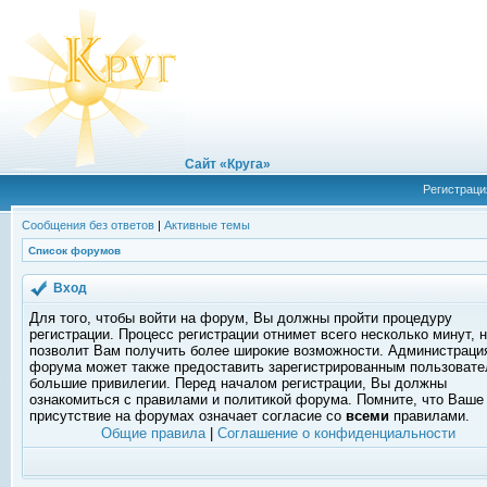
Сайт «Круга»
Регистраци
Сообщения без ответов
|
Активные темы
Список форумов
Вход
Для того, чтобы войти на форум, Вы должны пройти процедуру
регистрации. Процесс регистрации отнимет всего несколько минут, 
позволит Вам получить более широкие возможности. Администраци
форума может также предоставить зарегистрированным пользоват
большие привилегии. Перед началом регистрации, Вы должны
ознакомиться с правилами и политикой форума. Помните, что Ваше
присутствие на форумах означает согласие со
всеми
правилами.
Общие правила
|
Соглашение о конфиденциальности