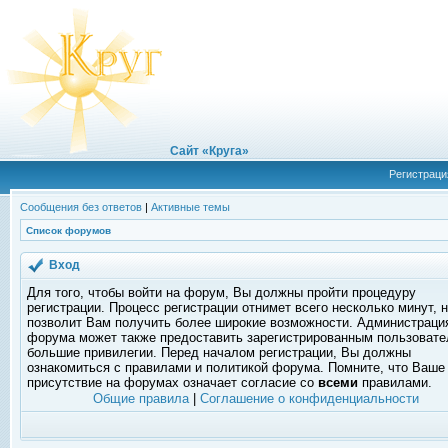
Сайт «Круга»
Регистраци
Сообщения без ответов
|
Активные темы
Список форумов
Вход
Для того, чтобы войти на форум, Вы должны пройти процедуру
регистрации. Процесс регистрации отнимет всего несколько минут, 
позволит Вам получить более широкие возможности. Администраци
форума может также предоставить зарегистрированным пользоват
большие привилегии. Перед началом регистрации, Вы должны
ознакомиться с правилами и политикой форума. Помните, что Ваше
присутствие на форумах означает согласие со
всеми
правилами.
Общие правила
|
Соглашение о конфиденциальности