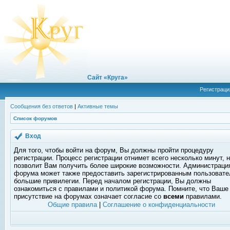
Сайт «Круга»
Регистраци
Сообщения без ответов
|
Активные темы
Список форумов
Вход
Для того, чтобы войти на форум, Вы должны пройти процедуру
регистрации. Процесс регистрации отнимет всего несколько минут, 
позволит Вам получить более широкие возможности. Администраци
форума может также предоставить зарегистрированным пользоват
большие привилегии. Перед началом регистрации, Вы должны
ознакомиться с правилами и политикой форума. Помните, что Ваше
присутствие на форумах означает согласие со
всеми
правилами.
Общие правила
|
Соглашение о конфиденциальности