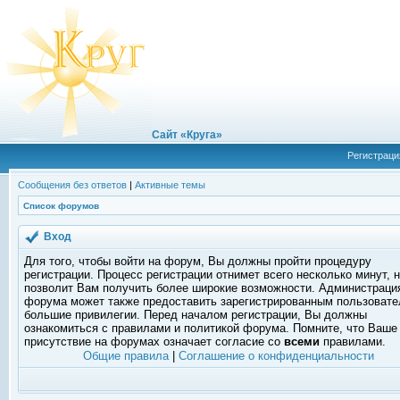
Сайт «Круга»
Регистраци
Сообщения без ответов
|
Активные темы
Список форумов
Вход
Для того, чтобы войти на форум, Вы должны пройти процедуру
регистрации. Процесс регистрации отнимет всего несколько минут, 
позволит Вам получить более широкие возможности. Администраци
форума может также предоставить зарегистрированным пользоват
большие привилегии. Перед началом регистрации, Вы должны
ознакомиться с правилами и политикой форума. Помните, что Ваше
присутствие на форумах означает согласие со
всеми
правилами.
Общие правила
|
Соглашение о конфиденциальности