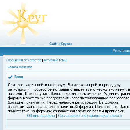
Сайт «Круга»
Регистраци
Сообщения без ответов
|
Активные темы
Список форумов
Вход
Для того, чтобы войти на форум, Вы должны пройти процедуру
регистрации. Процесс регистрации отнимет всего несколько минут, 
позволит Вам получить более широкие возможности. Администраци
форума может также предоставить зарегистрированным пользоват
большие привилегии. Перед началом регистрации, Вы должны
ознакомиться с правилами и политикой форума. Помните, что Ваше
присутствие на форумах означает согласие со
всеми
правилами.
Общие правила
|
Соглашение о конфиденциальности