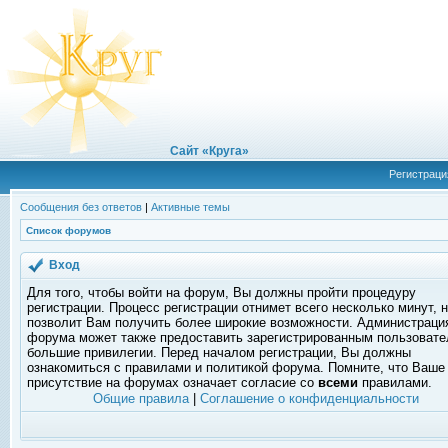
Сайт «Круга»
Регистраци
Сообщения без ответов
|
Активные темы
Список форумов
Вход
Для того, чтобы войти на форум, Вы должны пройти процедуру
регистрации. Процесс регистрации отнимет всего несколько минут, 
позволит Вам получить более широкие возможности. Администраци
форума может также предоставить зарегистрированным пользоват
большие привилегии. Перед началом регистрации, Вы должны
ознакомиться с правилами и политикой форума. Помните, что Ваше
присутствие на форумах означает согласие со
всеми
правилами.
Общие правила
|
Соглашение о конфиденциальности