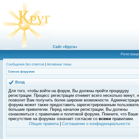
Сайт «Круга»
Регистраци
Сообщения без ответов
|
Активные темы
Список форумов
Вход
Для того, чтобы войти на форум, Вы должны пройти процедуру
регистрации. Процесс регистрации отнимет всего несколько минут, 
позволит Вам получить более широкие возможности. Администраци
форума может также предоставить зарегистрированным пользоват
большие привилегии. Перед началом регистрации, Вы должны
ознакомиться с правилами и политикой форума. Помните, что Ваше
присутствие на форумах означает согласие со
всеми
правилами.
Общие правила
|
Соглашение о конфиденциальности