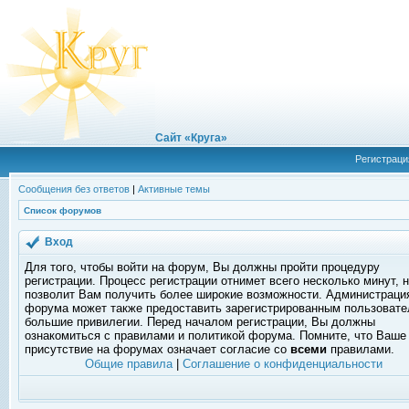
Сайт «Круга»
Регистраци
Сообщения без ответов
|
Активные темы
Список форумов
Вход
Для того, чтобы войти на форум, Вы должны пройти процедуру
регистрации. Процесс регистрации отнимет всего несколько минут, 
позволит Вам получить более широкие возможности. Администраци
форума может также предоставить зарегистрированным пользоват
большие привилегии. Перед началом регистрации, Вы должны
ознакомиться с правилами и политикой форума. Помните, что Ваше
присутствие на форумах означает согласие со
всеми
правилами.
Общие правила
|
Соглашение о конфиденциальности