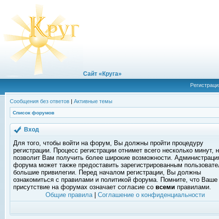
Сайт «Круга»
Регистраци
Сообщения без ответов
|
Активные темы
Список форумов
Вход
Для того, чтобы войти на форум, Вы должны пройти процедуру
регистрации. Процесс регистрации отнимет всего несколько минут, 
позволит Вам получить более широкие возможности. Администраци
форума может также предоставить зарегистрированным пользоват
большие привилегии. Перед началом регистрации, Вы должны
ознакомиться с правилами и политикой форума. Помните, что Ваше
присутствие на форумах означает согласие со
всеми
правилами.
Общие правила
|
Соглашение о конфиденциальности