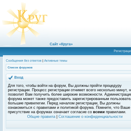
Сайт «Круга»
Регистраци
Сообщения без ответов
|
Активные темы
Список форумов
Вход
Для того, чтобы войти на форум, Вы должны пройти процедуру
регистрации. Процесс регистрации отнимет всего несколько минут, 
позволит Вам получить более широкие возможности. Администраци
форума может также предоставить зарегистрированным пользоват
большие привилегии. Перед началом регистрации, Вы должны
ознакомиться с правилами и политикой форума. Помните, что Ваше
присутствие на форумах означает согласие со
всеми
правилами.
Общие правила
|
Соглашение о конфиденциальности