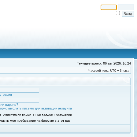
Текущее время: 06 авг 2026, 16:24
Часовой пояс: UTC + 3 часа
страция
ли пароль?
орно выслать письмо для активации аккаунта
втоматически входить при каждом посещении
крыть мое пребывание на форуме в этот раз