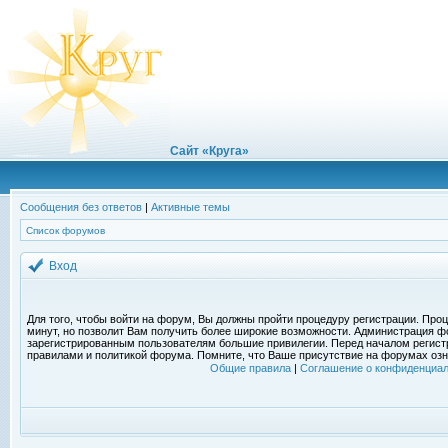
Сайт «Круга»
Сообщения без ответов
|
Активные темы
Список форумов
Вход
Для того, чтобы войти на форум, Вы должны пройти процедуру регистрации. Проц
минут, но позволит Вам получить более широкие возможности. Администрация ф
зарегистрированным пользователям большие привилегии. Перед началом регист
правилами и политикой форума. Помните, что Ваше присутствие на форумах озн
Общие правила
|
Соглашение о конфиденциал