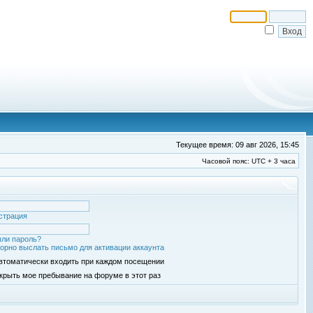
Текущее время: 09 авг 2026, 15:45
Часовой пояс: UTC + 3 часа
страция
ли пароль?
орно выслать письмо для активации аккаунта
втоматически входить при каждом посещении
крыть мое пребывание на форуме в этот раз