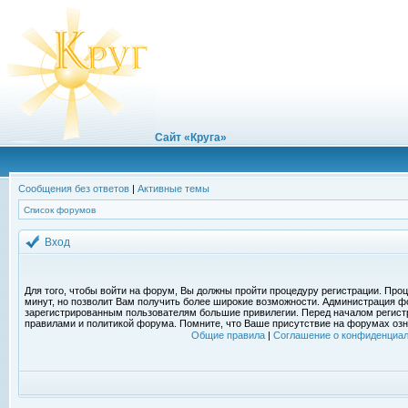
Сайт «Круга»
Сообщения без ответов
|
Активные темы
Список форумов
Вход
Для того, чтобы войти на форум, Вы должны пройти процедуру регистрации. Проц
минут, но позволит Вам получить более широкие возможности. Администрация ф
зарегистрированным пользователям большие привилегии. Перед началом регист
правилами и политикой форума. Помните, что Ваше присутствие на форумах озн
Общие правила
|
Соглашение о конфиденциал