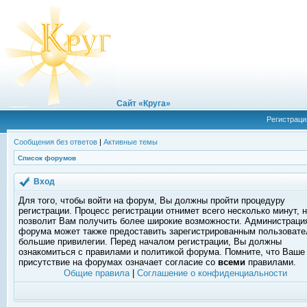
Сайт «Круга»
Регистраци
Сообщения без ответов
|
Активные темы
Список форумов
Вход
Для того, чтобы войти на форум, Вы должны пройти процедуру
регистрации. Процесс регистрации отнимет всего несколько минут, 
позволит Вам получить более широкие возможности. Администраци
форума может также предоставить зарегистрированным пользоват
большие привилегии. Перед началом регистрации, Вы должны
ознакомиться с правилами и политикой форума. Помните, что Ваше
присутствие на форумах означает согласие со
всеми
правилами.
Общие правила
|
Соглашение о конфиденциальности