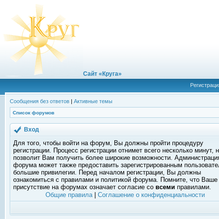
Сайт «Круга»
Регистраци
Сообщения без ответов
|
Активные темы
Список форумов
Вход
Для того, чтобы войти на форум, Вы должны пройти процедуру
регистрации. Процесс регистрации отнимет всего несколько минут, 
позволит Вам получить более широкие возможности. Администраци
форума может также предоставить зарегистрированным пользоват
большие привилегии. Перед началом регистрации, Вы должны
ознакомиться с правилами и политикой форума. Помните, что Ваше
присутствие на форумах означает согласие со
всеми
правилами.
Общие правила
|
Соглашение о конфиденциальности