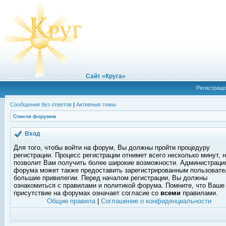
Сайт «Круга»
Регистраци
Сообщения без ответов
|
Активные темы
Список форумов
Вход
Для того, чтобы войти на форум, Вы должны пройти процедуру
регистрации. Процесс регистрации отнимет всего несколько минут, 
позволит Вам получить более широкие возможности. Администраци
форума может также предоставить зарегистрированным пользоват
большие привилегии. Перед началом регистрации, Вы должны
ознакомиться с правилами и политикой форума. Помните, что Ваше
присутствие на форумах означает согласие со
всеми
правилами.
Общие правила
|
Соглашение о конфиденциальности