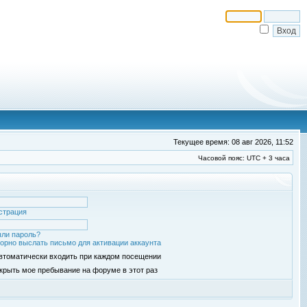
Текущее время: 08 авг 2026, 11:52
Часовой пояс: UTC + 3 часа
страция
ли пароль?
орно выслать письмо для активации аккаунта
втоматически входить при каждом посещении
крыть мое пребывание на форуме в этот раз