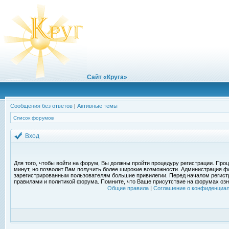
Сайт «Круга»
Сообщения без ответов
|
Активные темы
Список форумов
Вход
Для того, чтобы войти на форум, Вы должны пройти процедуру регистрации. Проц
минут, но позволит Вам получить более широкие возможности. Администрация ф
зарегистрированным пользователям большие привилегии. Перед началом регист
правилами и политикой форума. Помните, что Ваше присутствие на форумах озн
Общие правила
|
Соглашение о конфиденциал