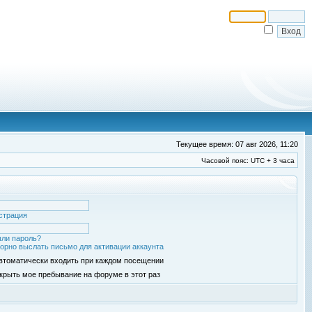
Текущее время: 07 авг 2026, 11:20
Часовой пояс: UTC + 3 часа
страция
ли пароль?
орно выслать письмо для активации аккаунта
втоматически входить при каждом посещении
крыть мое пребывание на форуме в этот раз