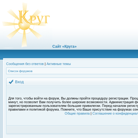
Сайт «Круга»
Сообщения без ответов
|
Активные темы
Список форумов
Вход
Для того, чтобы войти на форум, Вы должны пройти процедуру регистрации. Проц
минут, но позволит Вам получить более широкие возможности. Администрация ф
зарегистрированным пользователям большие привилегии. Перед началом регист
правилами и политикой форума. Помните, что Ваше присутствие на форумах озн
Общие правила
|
Соглашение о конфиденциал