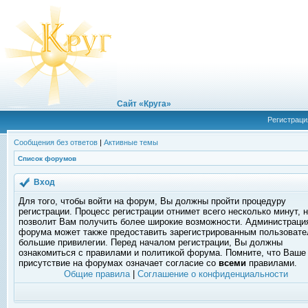
Сайт «Круга»
Регистраци
Сообщения без ответов
|
Активные темы
Список форумов
Вход
Для того, чтобы войти на форум, Вы должны пройти процедуру
регистрации. Процесс регистрации отнимет всего несколько минут, 
позволит Вам получить более широкие возможности. Администраци
форума может также предоставить зарегистрированным пользоват
большие привилегии. Перед началом регистрации, Вы должны
ознакомиться с правилами и политикой форума. Помните, что Ваше
присутствие на форумах означает согласие со
всеми
правилами.
Общие правила
|
Соглашение о конфиденциальности