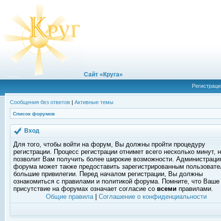
Сайт «Круга»
Регистраци
Сообщения без ответов
|
Активные темы
Список форумов
Вход
Для того, чтобы войти на форум, Вы должны пройти процедуру
регистрации. Процесс регистрации отнимет всего несколько минут, 
позволит Вам получить более широкие возможности. Администраци
форума может также предоставить зарегистрированным пользоват
большие привилегии. Перед началом регистрации, Вы должны
ознакомиться с правилами и политикой форума. Помните, что Ваше
присутствие на форумах означает согласие со
всеми
правилами.
Общие правила
|
Соглашение о конфиденциальности