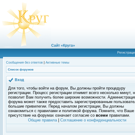
Сайт «Круга»
Регистраци
Сообщения без ответов
|
Активные темы
Список форумов
Вход
Для того, чтобы войти на форум, Вы должны пройти процедуру
регистрации. Процесс регистрации отнимет всего несколько минут, 
позволит Вам получить более широкие возможности. Администраци
форума может также предоставить зарегистрированным пользоват
большие привилегии. Перед началом регистрации, Вы должны
ознакомиться с правилами и политикой форума. Помните, что Ваше
присутствие на форумах означает согласие со
всеми
правилами.
Общие правила
|
Соглашение о конфиденциальности