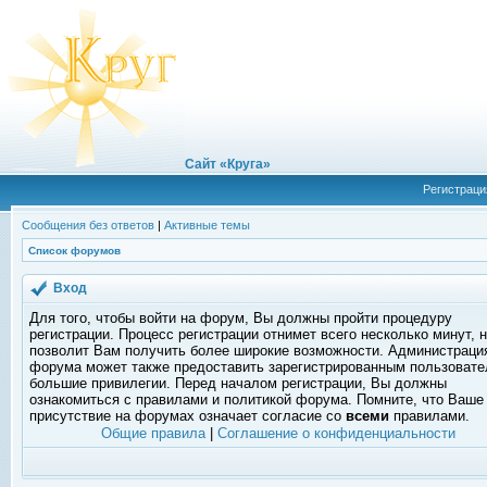
Сайт «Круга»
Регистраци
Сообщения без ответов
|
Активные темы
Список форумов
Вход
Для того, чтобы войти на форум, Вы должны пройти процедуру
регистрации. Процесс регистрации отнимет всего несколько минут, 
позволит Вам получить более широкие возможности. Администраци
форума может также предоставить зарегистрированным пользоват
большие привилегии. Перед началом регистрации, Вы должны
ознакомиться с правилами и политикой форума. Помните, что Ваше
присутствие на форумах означает согласие со
всеми
правилами.
Общие правила
|
Соглашение о конфиденциальности