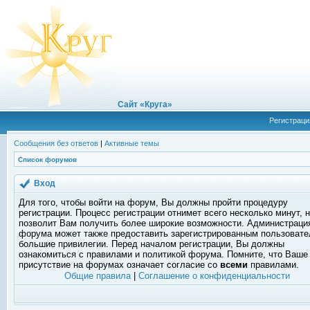
Сайт «Круга»
Регистраци
Сообщения без ответов
|
Активные темы
Список форумов
Вход
Для того, чтобы войти на форум, Вы должны пройти процедуру
регистрации. Процесс регистрации отнимет всего несколько минут, 
позволит Вам получить более широкие возможности. Администраци
форума может также предоставить зарегистрированным пользоват
большие привилегии. Перед началом регистрации, Вы должны
ознакомиться с правилами и политикой форума. Помните, что Ваше
присутствие на форумах означает согласие со
всеми
правилами.
Общие правила
|
Соглашение о конфиденциальности