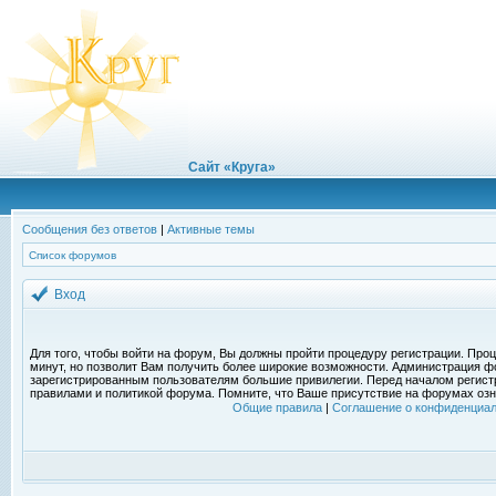
Сайт «Круга»
Сообщения без ответов
|
Активные темы
Список форумов
Вход
Для того, чтобы войти на форум, Вы должны пройти процедуру регистрации. Проц
минут, но позволит Вам получить более широкие возможности. Администрация ф
зарегистрированным пользователям большие привилегии. Перед началом регист
правилами и политикой форума. Помните, что Ваше присутствие на форумах озн
Общие правила
|
Соглашение о конфиденциал