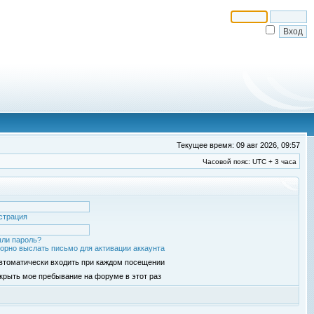
Текущее время: 09 авг 2026, 09:57
Часовой пояс: UTC + 3 часа
страция
ли пароль?
орно выслать письмо для активации аккаунта
втоматически входить при каждом посещении
крыть мое пребывание на форуме в этот раз