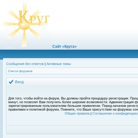
Сайт «Круга»
Сообщения без ответов
|
Активные темы
Список форумов
Вход
Для того, чтобы войти на форум, Вы должны пройти процедуру регистрации. Проц
минут, но позволит Вам получить более широкие возможности. Администрация ф
зарегистрированным пользователям большие привилегии. Перед началом регист
правилами и политикой форума. Помните, что Ваше присутствие на форумах озн
Общие правила
|
Соглашение о конфиденциал