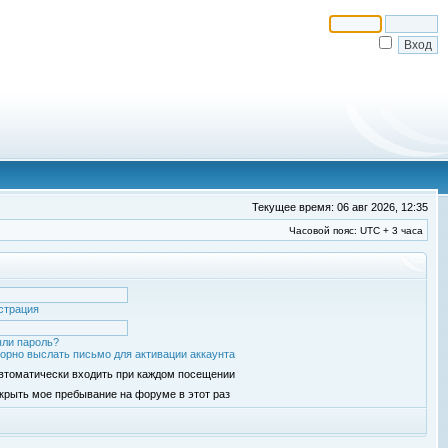
Текущее время: 06 авг 2026, 12:35
Часовой пояс: UTC + 3 часа
страция
ли пароль?
орно выслать письмо для активации аккаунта
втоматически входить при каждом посещении
крыть мое пребывание на форуме в этот раз